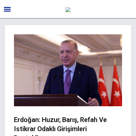
Erdoğan: Huzur, Barış, Refah Ve
Istikrar Odaklı Girişimleri