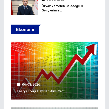
Özvar: Yemen'in Geleceği Bu
Gençlerimizi..
Ekonomi
06/08/2026
Enerya Enerji, Pay Geri Alımı Yaptı