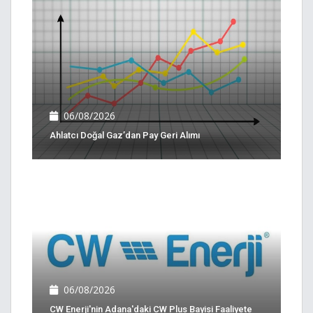
06/08/2026
Ahlatcı Doğal Gaz’dan Pay Geri Alımı
06/08/2026
CW Enerji'nin Adana'daki CW Plus Bayisi Faaliyete