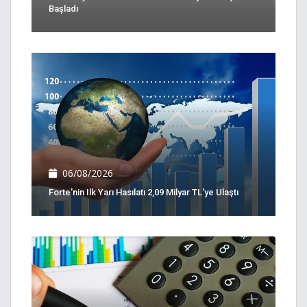
Başladı
06/08/2026
Forte'nin Ilk Yarı Hasılatı 2,09 Milyar TL'ye Ulaştı