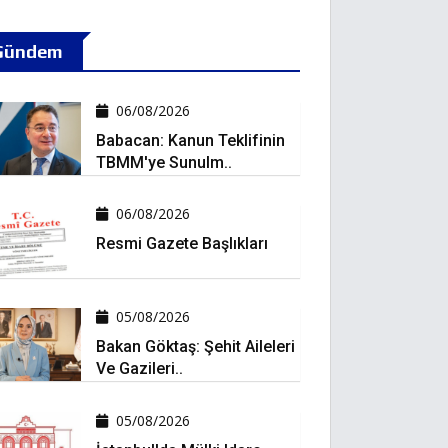
Gündem
06/08/2026
Babacan: Kanun Teklifinin
TBMM'ye Sunulm..
06/08/2026
Resmi Gazete Başlıkları
05/08/2026
Bakan Göktaş: Şehit Aileleri
Ve Gazileri..
05/08/2026