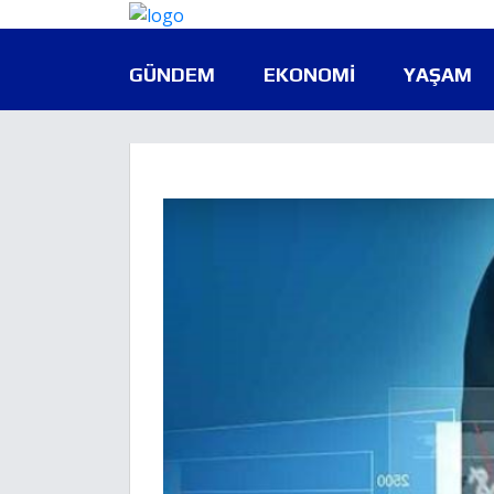
GÜNDEM
EKONOMI
YAŞAM