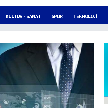
KÜLTÜR - SANAT
SPOR
TEKNOLOJI