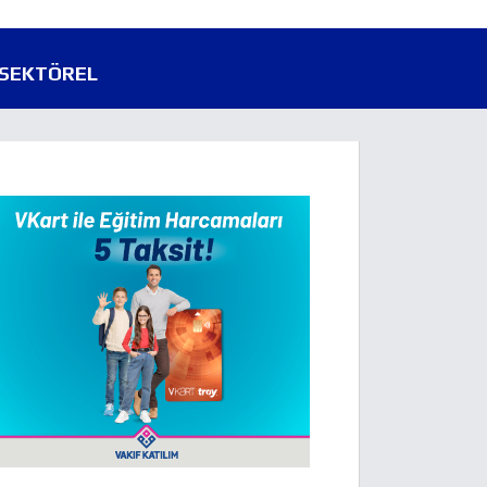
SEKTÖREL