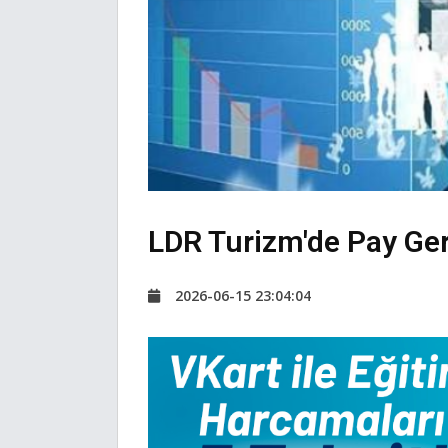
LDR Turizm'de Pay Ger
2026-06-15 23:04:04